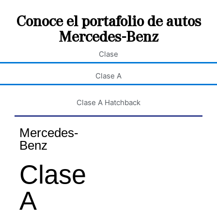
Conoce el portafolio de autos
Mercedes-Benz
Clase
Clase A
Clase A Hatchback
Mercedes-
Benz
Clase
A