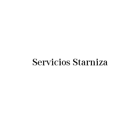
Servicios Starniza